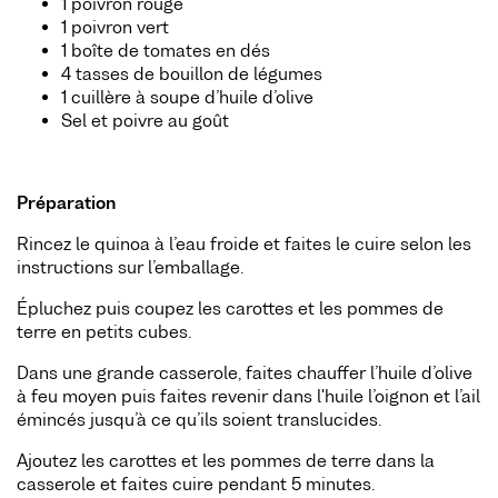
1 poivron rouge
1 poivron vert
1 boîte de tomates en dés
4 tasses de bouillon de légumes
1 cuillère à soupe d’huile d’olive
Sel et poivre au goût
Préparation
Rincez le quinoa à l’eau froide et faites le cuire selon les
instructions sur l’emballage.
Épluchez puis coupez les carottes et les pommes de
terre en petits cubes.
Dans une grande casserole, faites chauffer l’huile d’olive
à feu moyen puis faites revenir dans l'huile l’oignon et l’ail
émincés jusqu’à ce qu’ils soient translucides.
Ajoutez les carottes et les pommes de terre dans la
casserole et faites cuire pendant 5 minutes.