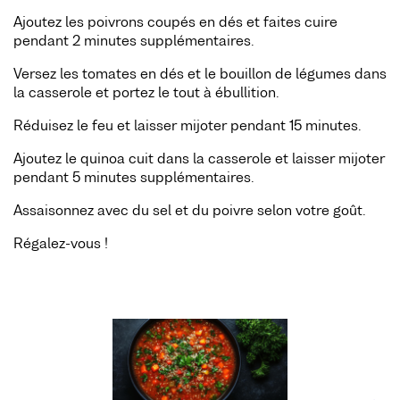
Ajoutez les poivrons coupés en dés et faites cuire
pendant 2 minutes supplémentaires.
Versez les tomates en dés et le bouillon de légumes dans
la casserole et portez le tout à ébullition.
Réduisez le feu et laisser mijoter pendant 15 minutes.
Ajoutez le quinoa cuit dans la casserole et laisser mijoter
pendant 5 minutes supplémentaires.
Assaisonnez avec du sel et du poivre selon votre goût.
Régalez-vous !