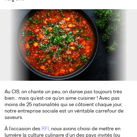
Au CIS, on chante un peu, on danse pas toujours très
bien… mais qu’est-ce qu’on aime cuisiner ! Avec pas
moins de 25 nationalités qui se côtoient chaque jour,
notre entreprise sociale est un véritable carrefour de
saveurs.
À l’occasion des
RFI
, nous avons choisi de mettre en
lumière la culture culinaire d’un des pays invités (ou