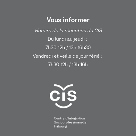
Vous informer
Horaire de la réception du CIS
Du lundi au jeudi :
7h30-12h / 13h-16h30
Vendredi et veille de jour férié :
7h30-12h / 13h-16h