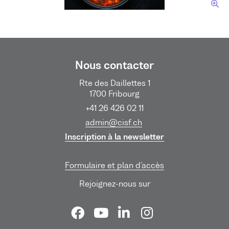
Nous contacter
Rte des Daillettes 1
1700 Fribourg
+41 26 426 02 11
admin@cisf.ch
Inscription à la newsletter
Formulaire et plan d’accès
Rejoignez-nous sur