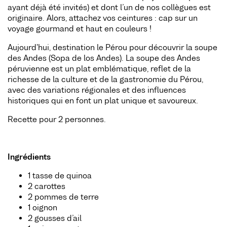
ayant déjà été invités) et dont l’un de nos collègues est
originaire. Alors, attachez vos ceintures : cap sur un
voyage gourmand et haut en couleurs !
Aujourd'hui, destination le Pérou pour découvrir la soupe
des Andes (Sopa de los Andes). La soupe des Andes
péruvienne est un plat emblématique, reflet de la
richesse de la culture et de la gastronomie du Pérou,
avec des variations régionales et des influences
historiques qui en font un plat unique et savoureux.
Recette pour 2 personnes.
Ingrédients
1 tasse de quinoa
2 carottes
2 pommes de terre
1 oignon
2 gousses d’ail