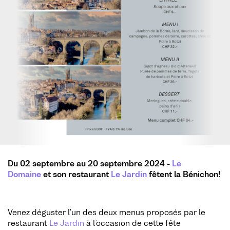
Du 02 septembre au 20 septembre 2024 -
Le
Domaine
et son restaurant
Le Jardin
fêtent la Bénichon!
Venez déguster l'un des deux menus proposés par le
restaurant
Le Jardin
à l’occasion de cette fête