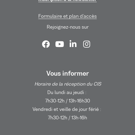
Formulaire et plan d’accès
Rejoignez-nous sur
Vous informer
Horaire de la réception du CIS
Du lundi au jeudi :
7h30-12h / 13h-16h30
Vendredi et veille de jour férié :
7h30-12h / 13h-16h