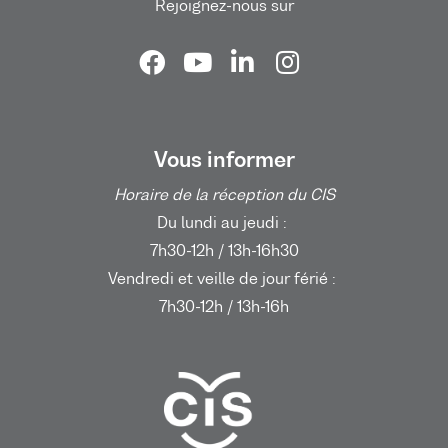
Rejoignez-nous sur
Vous informer
Horaire de la réception du CIS
Du lundi au jeudi :
7h30-12h / 13h-16h30
Vendredi et veille de jour férié :
7h30-12h / 13h-16h