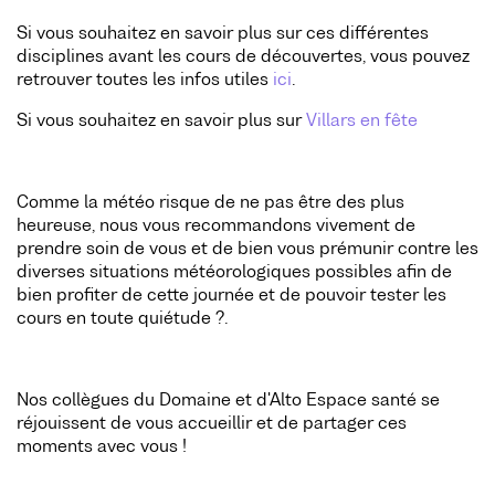
Si vous souhaitez en savoir plus sur ces différentes
disciplines avant les cours de découvertes, vous pouvez
retrouver toutes les infos utiles
ici
.
Si vous souhaitez en savoir plus sur
Villars en fête
Comme la météo risque de ne pas être des plus
heureuse, nous vous recommandons vivement de
prendre soin de vous et de bien vous prémunir contre les
diverses situations météorologiques possibles afin de
bien profiter de cette journée et de pouvoir tester les
cours en toute quiétude ?.
Nos collègues du Domaine et d'Alto Espace santé se
réjouissent de vous accueillir et de partager ces
moments avec vous !