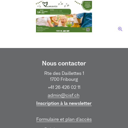
Nous contacter
Rte des Daillettes 1
1700 Fribourg
+41 26 426 02 11
admin@cisf.ch
Inscription à la newsletter
Formulaire et plan d’accès