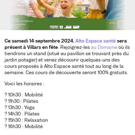
Ce samedi 14 septembre 2024
,
Alto Espace santé
sera
présent à Villars en fête
. Rejoignez-les
au Domaine
où ils
tiendrons un stand (situé au pavillon se trouvant près du
jardin potager) et venez découvrir quelques-uns des
cours proposés à Alto Espace santé tout au long de la
semaine. Ces cours de découverte seront 100% gratuits.
Voici les horaires :
? 10h30 : Mobilité
? 11h30 : Pilates
? 13h30 : Yoga
? 14h30 : Pilates
? 15h30 : Relaxation
? 16h30 : Mobilité