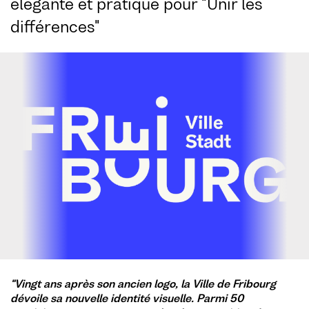
élégante et pratique pour "Unir les
différences"
"Vingt ans après son ancien logo, la Ville de Fribourg
dévoile sa nouvelle identité visuelle. Parmi 50