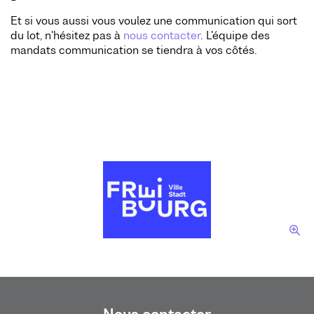
Et si vous aussi vous voulez une communication qui sort
du lot, n'hésitez pas à
nous contacter
. L'équipe des
mandats communication se tiendra à vos côtés.