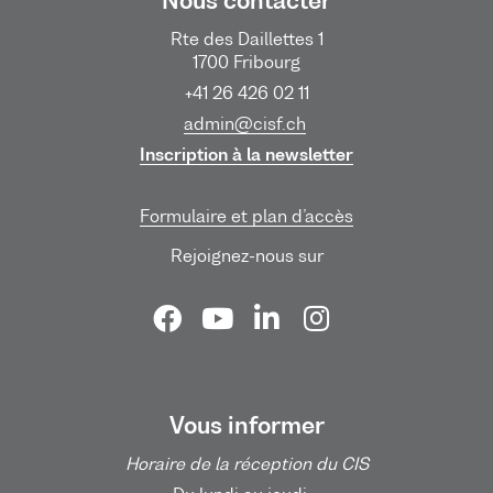
Nous contacter
Rte des Daillettes 1
1700 Fribourg
+41 26 426 02 11
admin@cisf.ch
Inscription à la newsletter
Formulaire et plan d’accès
Rejoignez-nous sur
Vous informer
Horaire de la réception du CIS