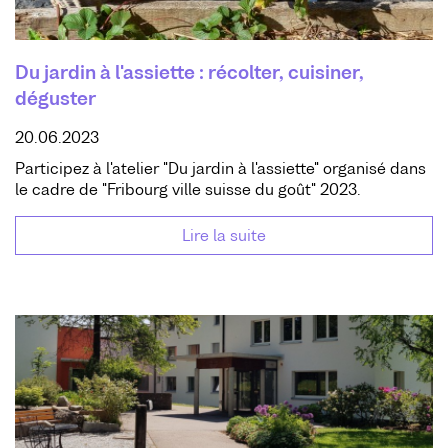
Du jardin à l'assiette : récolter, cuisiner,
déguster
20.06.2023
Participez à l'atelier "Du jardin à l'assiette" organisé dans
le cadre de "Fribourg ville suisse du goût" 2023.
Lire la suite