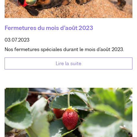
Fermetures du mois d’août 2023
03.07.2023
Nos fermetures spéciales durant le mois d’août 2023.
Lire la suite