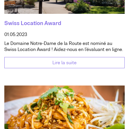
Swiss Location Award
01.05.2023
Le Domaine Notre-Dame de la Route est nominé au
Swiss Location Award ! Aidez-nous en l'évaluant en ligne.
Lire la suite