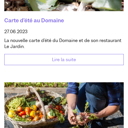
Carte d'été au Domaine
27.06.2023
La nouvelle carte d'été du Domaine et de son restaurant
Le Jardin.
Lire la suite