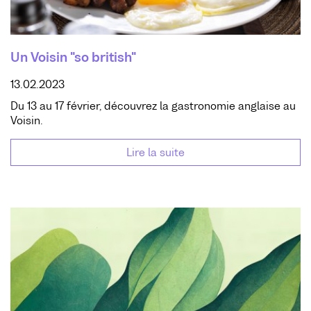
Un Voisin "so british"
13.02.2023
Du 13 au 17 février, découvrez la gastronomie anglaise au
Voisin.
Lire la suite