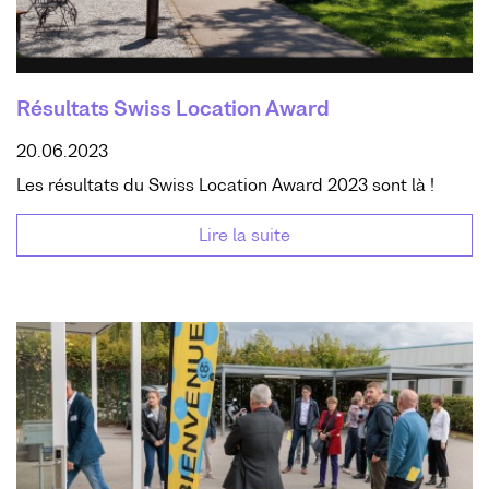
Résultats Swiss Location Award
20.06.2023
Les résultats du Swiss Location Award 2023 sont là !
Lire la suite