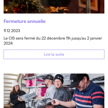
Fermeture annuelle
11.12.2023
Le CIS sera fermé du 22 décembre 11h jusqu'au 2 janvier
2024.
Lire la suite