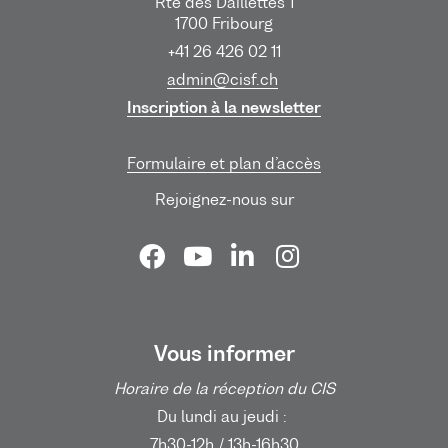
Rte des Daillettes 1
1700 Fribourg
+41 26 426 02 11
admin@cisf.ch
Inscription à la newsletter
Formulaire et plan d’accès
Rejoignez-nous sur
Vous informer
Horaire de la réception du CIS
Du lundi au jeudi :
7h30-12h / 13h-16h30