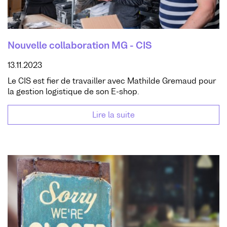
Nouvelle collaboration MG - CIS
13.11.2023
Le CIS est fier de travailler avec Mathilde Gremaud pour
la gestion logistique de son E-shop.
Lire la suite