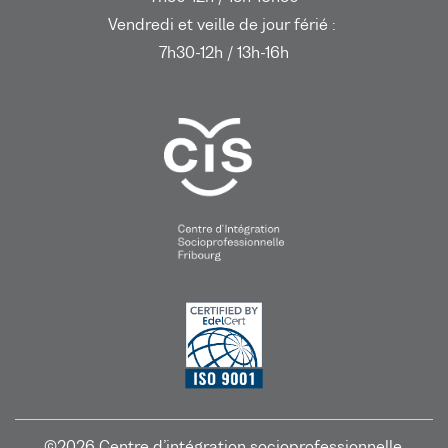
Vendredi et veille de jour férié :
7h30-12h / 13h-16h
©2026 Centre d’intégration socioprofessionnelle,