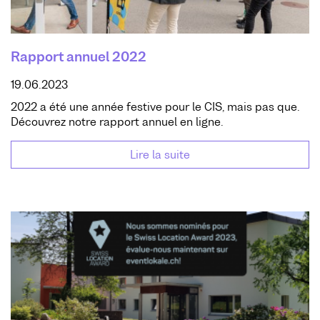
Rapport annuel 2022
19.06.2023
2022 a été une année festive pour le CIS, mais pas que.
Découvrez notre rapport annuel en ligne.
Lire la suite