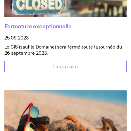
Fermeture exceptionnelle
25.09.2023
Le CIS (sauf le Domaine) sera fermé toute la journée du
26 septembre 2023.
Lire la suite