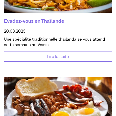
Evadez-vous en Thaïlande
20.03.2023
Une spécialité traditionnelle thaïlandaise vous attend
cette semaine au Voisin
Lire la suite